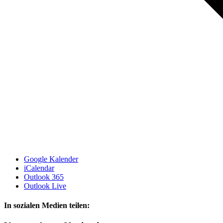
Google Kalender
iCalendar
Outlook 365
Outlook Live
In sozialen Medien teilen: