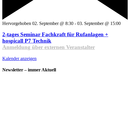
Hervorgehoben
02. September @ 8:30
-
03. September @ 15:00
2-tages Seminar Fachkraft für Rufanlagen +
hospicall P7 Technik
Anmeldung über externen Veranstalter
Kalender anzeigen
Newsletter – immer Aktuell