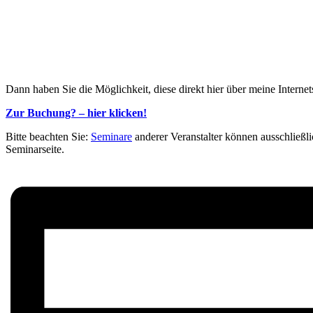
Dann haben Sie die Möglichkeit, diese direkt hier über meine Interne
Zur Buchung? – hier klicken!
Bitte beachten Sie:
Seminare
anderer Veranstalter können ausschließli
Seminarseite.