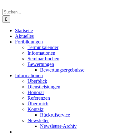
Suche
nach:
Startseite
Aktuelles
Fortbildungen
Terminkalender
Informationen
Seminar buchen
Bewertungen
Bewertungsergebnisse
Informationen
Überblick
Dienstleistungen
Honorar
Referenzen
Über mich
Kontakt
Rückrufservice
Newsletter
Newsletter-Archiv