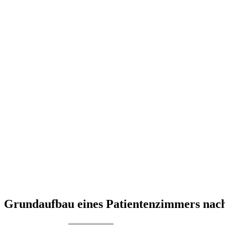
Grundaufbau eines Patientenzimmers nac