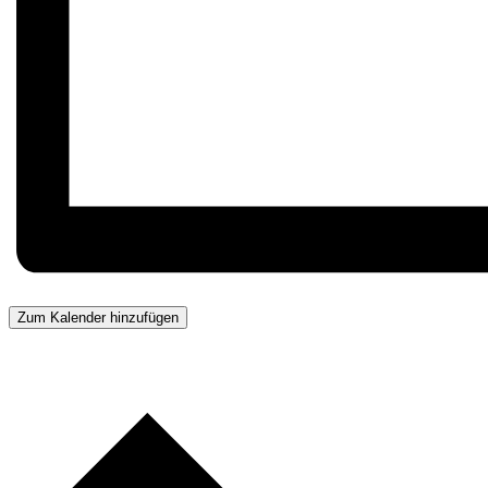
Zum Kalender hinzufügen