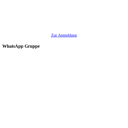
Zur Anmeldung
WhatsApp Gruppe