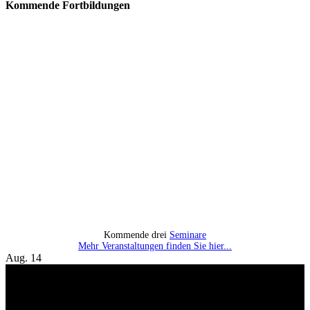
Kommende Fortbildungen
Kommende drei
Seminare
Mehr Veranstaltungen finden Sie hier...
Aug.
14