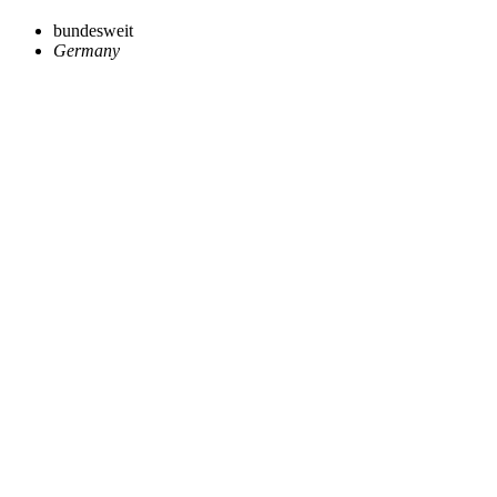
bundesweit
Germany