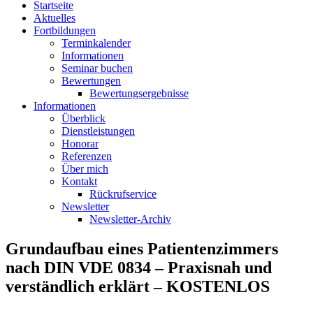
Startseite
Aktuelles
Fortbildungen
Terminkalender
Informationen
Seminar buchen
Bewertungen
Bewertungsergebnisse
Informationen
Überblick
Dienstleistungen
Honorar
Referenzen
Über mich
Kontakt
Rückrufservice
Newsletter
Newsletter-Archiv
Grundaufbau eines Patientenzimmers
nach DIN VDE 0834 – Praxisnah und
verständlich erklärt – KOSTENLOS