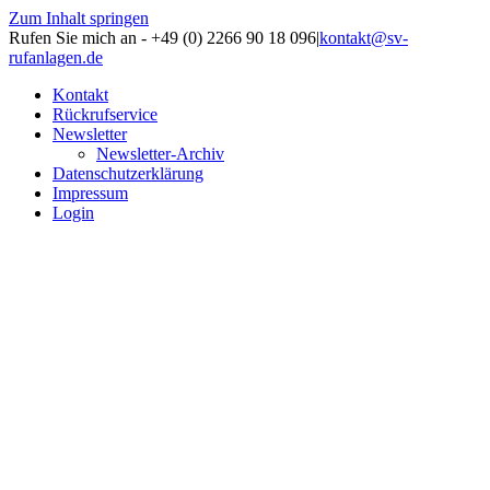
Zum Inhalt springen
Rufen Sie mich an - +49 (0) 2266 90 18 096
|
kontakt@sv-
rufanlagen.de
Kontakt
Rückrufservice
Newsletter
Newsletter-Archiv
Datenschutzerklärung
Impressum
Login