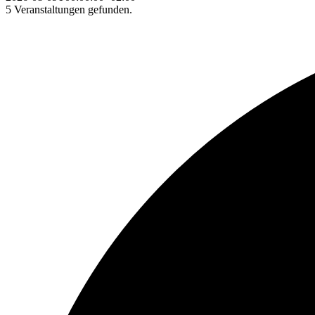
5 Veranstaltungen gefunden.