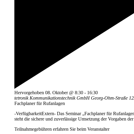
Hervorgehoben
08. Oktober @ 8:30
-
16:30
tetronik Kommunikationstechnik GmbH
Georg-Ohm-Straße 12A
Fachplaner für Rufanlagen
-VerfügbarkeitExtern- Das Seminar „Fachplaner für Rufanlag
steht die sichere und zuverlässige Umsetzung der Vorgaben de
Teilnahmegebühren erfahren Sie beim Veranstalter