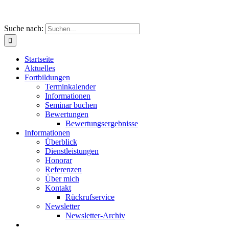
Suche nach:
Startseite
Aktuelles
Fortbildungen
Terminkalender
Informationen
Seminar buchen
Bewertungen
Bewertungsergebnisse
Informationen
Überblick
Dienstleistungen
Honorar
Referenzen
Über mich
Kontakt
Rückrufservice
Newsletter
Newsletter-Archiv