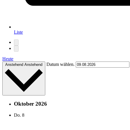
Liste
Heute
Datum wählen.
Anstehend
Anstehend
Oktober 2026
Do.
8