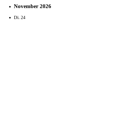
November 2026
Di.
24