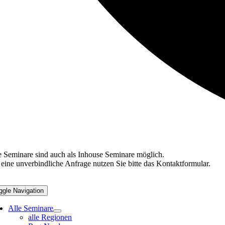
e Seminare sind auch als Inhouse Seminare möglich.
 eine unverbindliche Anfrage nutzen Sie bitte das Kontaktformular.
ggle Navigation
Alle Seminare
alle Regionen