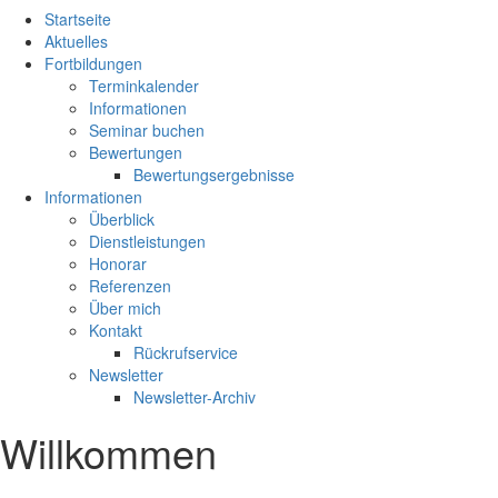
Startseite
Aktuelles
Fortbildungen
Terminkalender
Informationen
Seminar buchen
Bewertungen
Bewertungsergebnisse
Informationen
Überblick
Dienstleistungen
Honorar
Referenzen
Über mich
Kontakt
Rückrufservice
Newsletter
Newsletter-Archiv
Willkommen