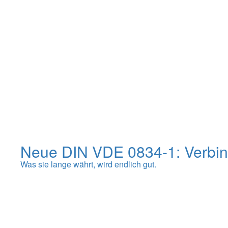
Neue DIN VDE 0834-1: Verbin
Was sie lange währt, wird endlich gut.