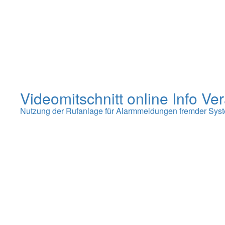
Videomitschnitt online Info Ve
Nutzung der Rufanlage für Alarmmeldungen fremder Sys