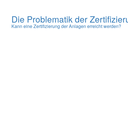
Die Problematik der Zertifizi
Kann eine Zertifizierung der Anlagen erreicht werden?