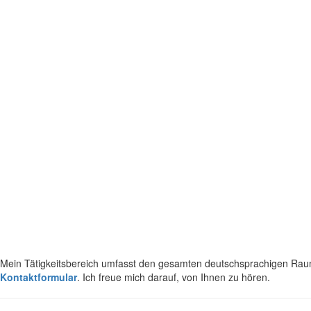
Mein Tätigkeitsbereich umfasst den gesamten deutschsprachigen Raum. D
Kontaktformular
. Ich freue mich darauf, von Ihnen zu hören.