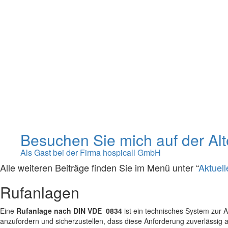
Besuchen Sie mich auf der A
Als Gast bei der Firma hospicall GmbH
Alle weiteren Beiträge finden Sie im Menü unter “
Aktuell
Rufanlagen
Eine
Rufanlage nach DIN VDE 0834
ist ein technisches System zur 
anzufordern und sicherzustellen, dass diese Anforderung zuverlässig a