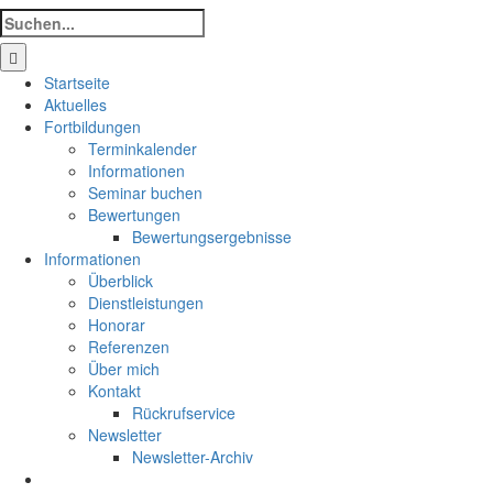
Suche
nach:
Startseite
Aktuelles
Fortbildungen
Terminkalender
Informationen
Seminar buchen
Bewertungen
Bewertungsergebnisse
Informationen
Überblick
Dienstleistungen
Honorar
Referenzen
Über mich
Kontakt
Rückrufservice
Newsletter
Newsletter-Archiv