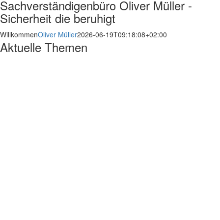
Sachverständigenbüro Oliver Müller -
Sicherheit die beruhigt
Willkommen
Oliver Müller
2026-06-19T09:18:08+02:00
Aktuelle Themen