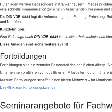
Rufanlagen werden insbesondere in Krankenhäusern, Pflegeeinrichtungen
eine schnelle Kommunikation zwischen hilfesuchenden Personen und
Die
DIN VDE 0834
legt die Anforderungen an Planung, Errichtung, Be
und Notrufen.
Kurzdefinition:
Eine Rufanlage nach
DIN VDE 0834
ist ein sicherheitstechnisches Ko
Diese Anlagen sind sicherheitsrelevant!
Fortbildungen
Fortbildungen sind ein zentraler Bestandteil des beruflichen Alltags.
Unternehmen profitieren von qualifizierten Mitarbeitern durch höhere E
Kurzum: Fortbildungen schaffen einen klaren Mehrwert – für Mitarbeiter
Direktlink zum Fortbildungskalender
Seminarangebote für Fachw