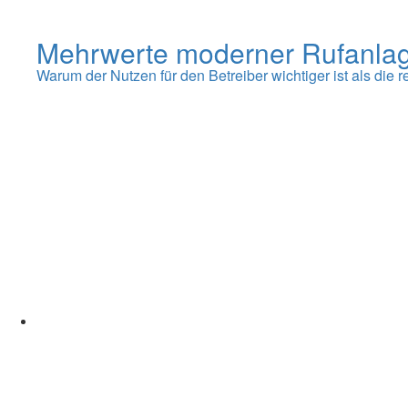
Mehrwerte moderner Rufanla
Warum der Nutzen für den Betreiber wichtiger ist als die 