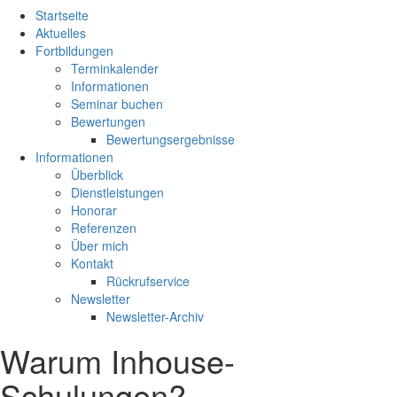
Startseite
Aktuelles
Fortbildungen
Terminkalender
Informationen
Seminar buchen
Bewertungen
Bewertungsergebnisse
Informationen
Überblick
Dienstleistungen
Honorar
Referenzen
Über mich
Kontakt
Rückrufservice
Newsletter
Newsletter-Archiv
Warum Inhouse-
Schulungen?