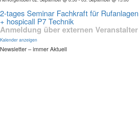
2-tages Seminar Fachkraft für Rufanlagen
+ hospicall P7 Technik
Anmeldung über externen Veranstalter
Kalender anzeigen
Newsletter – immer Aktuell