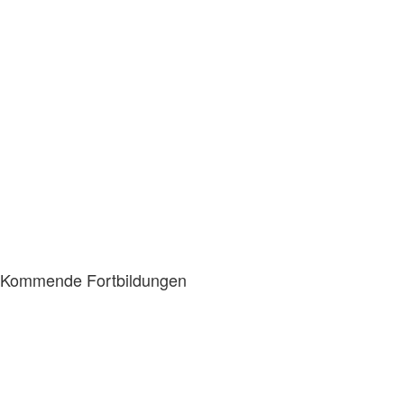
Kommende Fortbildungen