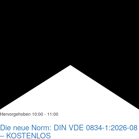
Hervorgehoben
10:00
-
11:00
Die neue Norm: DIN VDE 0834-1:2026-08
– KOSTENLOS