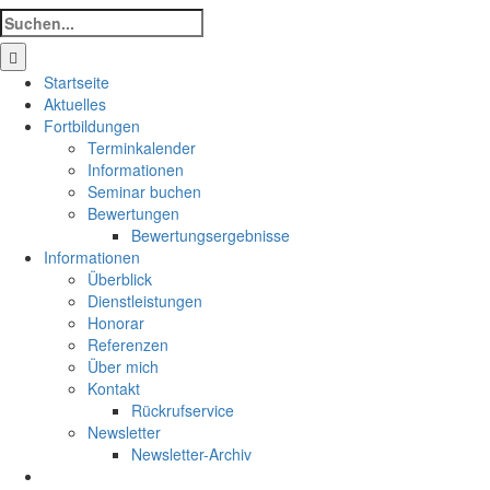
Suche
nach:
Startseite
Aktuelles
Fortbildungen
Terminkalender
Informationen
Seminar buchen
Bewertungen
Bewertungsergebnisse
Informationen
Überblick
Dienstleistungen
Honorar
Referenzen
Über mich
Kontakt
Rückrufservice
Newsletter
Newsletter-Archiv