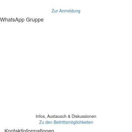
Zur Anmeldung
WhatsApp Gruppe
Infos, Austausch & Diskussionen
Zu den Beitrittsmöglichkeiten
Kontaktinformationen