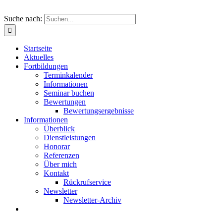
Suche nach:
Startseite
Aktuelles
Fortbildungen
Terminkalender
Informationen
Seminar buchen
Bewertungen
Bewertungsergebnisse
Informationen
Überblick
Dienstleistungen
Honorar
Referenzen
Über mich
Kontakt
Rückrufservice
Newsletter
Newsletter-Archiv