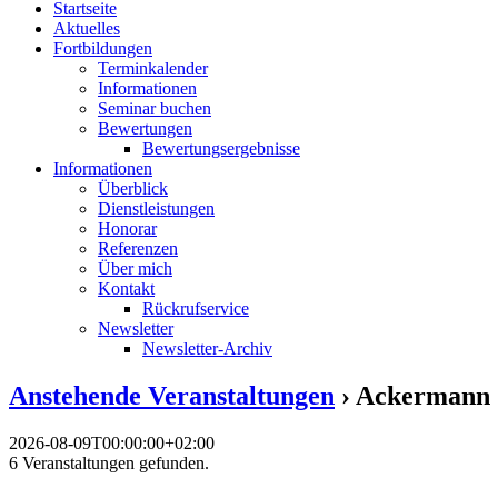
Startseite
Aktuelles
Fortbildungen
Terminkalender
Informationen
Seminar buchen
Bewertungen
Bewertungsergebnisse
Informationen
Überblick
Dienstleistungen
Honorar
Referenzen
Über mich
Kontakt
Rückrufservice
Newsletter
Newsletter-Archiv
Anstehende Veranstaltungen
› Ackermann 
2026-08-09T00:00:00+02:00
6 Veranstaltungen gefunden.