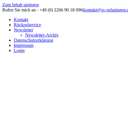
Zum Inhalt springen
Rufen Sie mich an - +49 (0) 2266 90 18 096
|
kontakt@sv-rufanlagen.
Kontakt
Rückrufservice
Newsletter
Newsletter-Archiv
Datenschutzerklärung
Impressum
Login