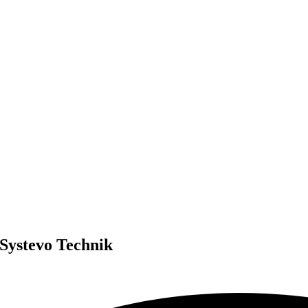
Systevo Technik